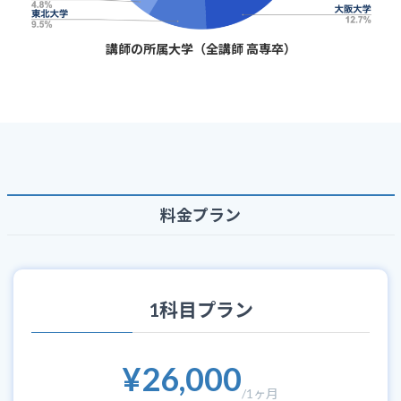
講師の所属大学（全講師 高専卒）
料金プラン
1科目プラン
¥26,000
/1ヶ月