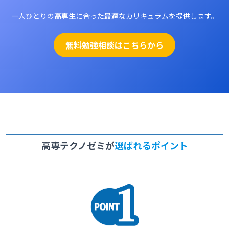
一人ひとりの高専生に合った最適なカリキュラムを提供します。
無料勉強相談はこちらから
高専テクノゼミが
選ばれるポイント