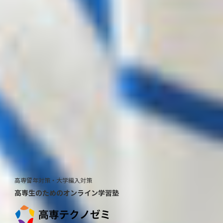
高専留年対策・大学編入対策
高専生のためのオンライン学習塾