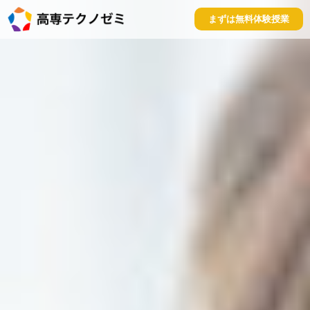
まずは無料体験授業