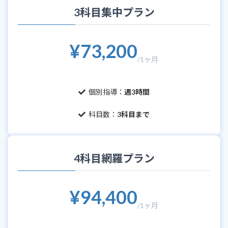
3科目集中プラン
¥73,200
/1ヶ月
個別指導：
週3時間
科目数：
3科目まで
4科目網羅プラン
¥94,400
/1ヶ月