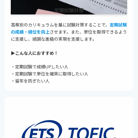
定期試験対策
高専別のカリキュラムを基に試験対策することで、
定期試験
の成績・順位を向上
させます。また、単位を取得できるよう
に支援し、順調な進級の実現を支援します。
▶︎こんな人におすすめ！
・定期試験で成績UPしたい人
・定期試験で単位を確実に取得したい人
・留年を防ぎたい人