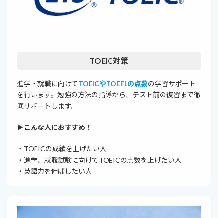
TOEIC対策
進学・就職に向けて
TOEICやTOEFLの点数
の学習サポート
を行います。勉強の方法の指導から、テスト前の復習まで徹
底サポートします。
▶︎こんな人におすすめ！
・TOEICの成績を上げたい人
・進学、就職試験に向けてTOEICの点数を上げたい人
・英語力を伸ばしたい人