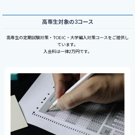
高専生対象の3コース
高専生の定期試験対策・TOEIC・大学編入対策コースをご提供し
ています。
入会料は一律2万円です。