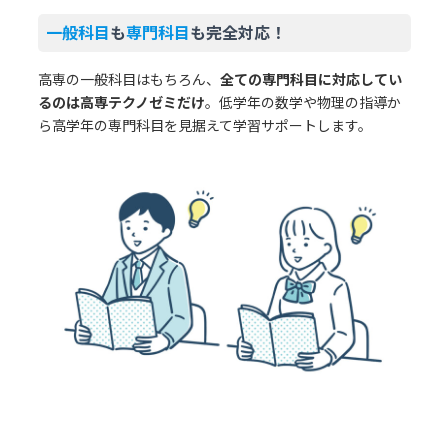
一般科目
も
専門科目
も完全対応！
高専の一般科目はもちろん、
全ての専門科目に対応してい
るのは高専テクノゼミだけ
。低学年の数学や物理の指導か
ら高学年の専門科目を見据えて学習サポートします。