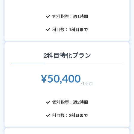
個別指導：
週1時間
科目数：
1科目まで
2科目特化プラン
¥50,400
/1ヶ月
個別指導：
週2時間
科目数：
2科目まで