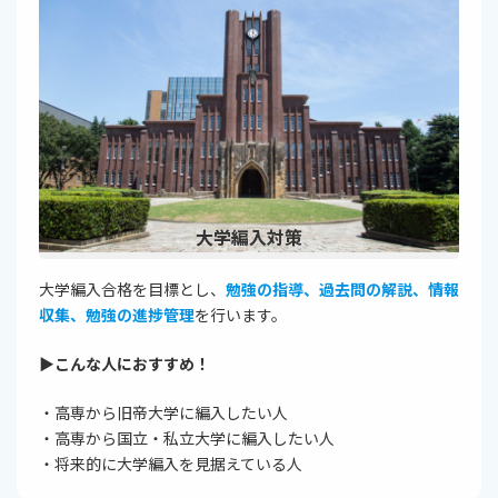
大学編入対策
大学編入合格を目標とし、
勉強の指導、過去問の解説、情報
収集、勉強の進捗管理
を行います。
▶︎こんな人におすすめ！
・高専から旧帝大学に編入したい人
・高専から国立・私立大学に編入したい人
・将来的に大学編入を見据えている人