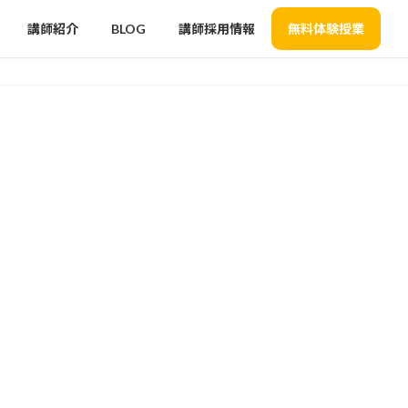
講師紹介
BLOG
講師採用情報
無料体験授業