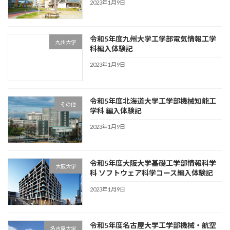
2023年1月9日
令和5年度九州大学工学部電気情報工学
九州大学
科編入体験記
2023年1月9日
令和5年度北海道大学工学部機械知能工
その他
学科 編入体験記
2023年1月9日
令和5年度大阪大学基礎工学部情報科学
大阪大学
科 ソフトウェア科学コース編入体験記
2023年1月9日
令和5年度名古屋大学工学部機械・航空
名古屋大学