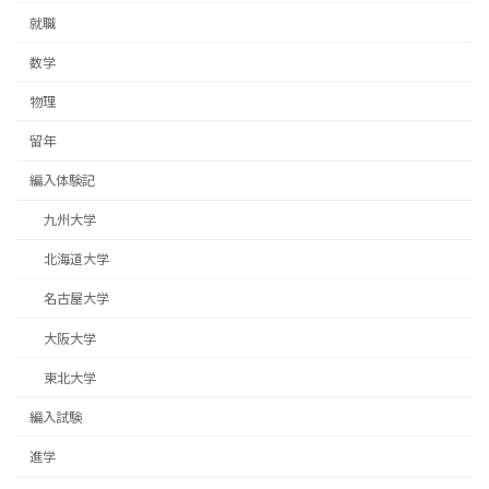
就職
数学
物理
留年
編入体験記
九州大学
北海道大学
名古屋大学
大阪大学
東北大学
編入試験
進学