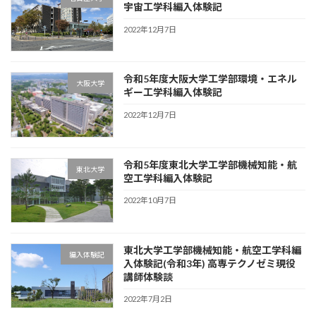
宇宙工学科編入体験記
2022年12月7日
令和5年度大阪大学工学部環境・エネル
大阪大学
ギー工学科編入体験記
2022年12月7日
令和5年度東北大学工学部機械知能・航
東北大学
空工学科編入体験記
2022年10月7日
東北大学工学部機械知能・航空工学科編
編入体験記
入体験記(令和3年) 高専テクノゼミ現役
講師体験談
2022年7月2日