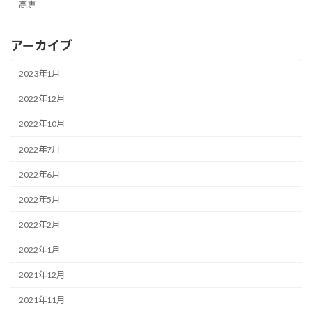
高専
アーカイブ
2023年1月
2022年12月
2022年10月
2022年7月
2022年6月
2022年5月
2022年2月
2022年1月
2021年12月
2021年11月