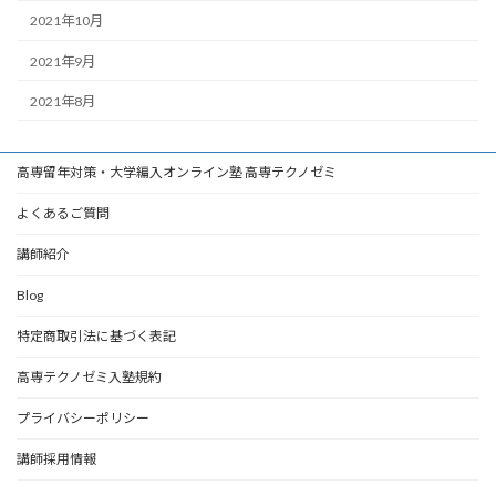
2021年10月
2021年9月
2021年8月
高専留年対策・大学編入オンライン塾 高専テクノゼミ
よくあるご質問
講師紹介
Blog
特定商取引法に基づく表記
高専テクノゼミ入塾規約
プライバシーポリシー
講師採用情報