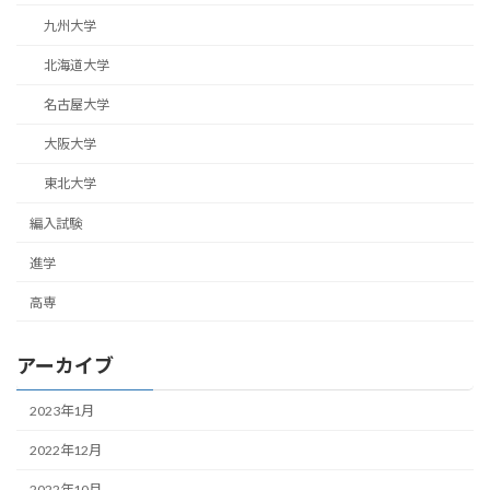
九州大学
北海道大学
名古屋大学
大阪大学
東北大学
編入試験
進学
高専
アーカイブ
2023年1月
2022年12月
2022年10月