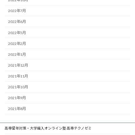
2022年7月
2022年6月
2022年5月
2022年2月
2022年1月
2021年12月
2021年11月
2021年10月
2021年9月
2021年8月
高専留年対策・大学編入オンライン塾 高専テクノゼミ