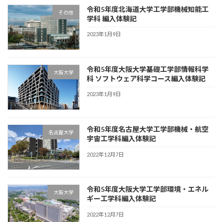
令和5年度北海道大学工学部機械知能工
その他
学科 編入体験記
2023年1月9日
令和5年度大阪大学基礎工学部情報科学
大阪大学
科 ソフトウェア科学コース編入体験記
2023年1月9日
令和5年度名古屋大学工学部機械・航空
名古屋大学
宇宙工学科編入体験記
2022年12月7日
令和5年度大阪大学工学部環境・エネル
大阪大学
ギー工学科編入体験記
2022年12月7日