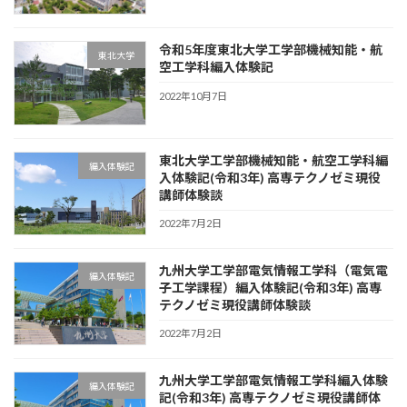
令和5年度東北大学工学部機械知能・航
東北大学
空工学科編入体験記
2022年10月7日
東北大学工学部機械知能・航空工学科編
編入体験記
入体験記(令和3年) 高専テクノゼミ現役
講師体験談
2022年7月2日
九州大学工学部電気情報工学科（電気電
編入体験記
子工学課程）編入体験記(令和3年) 高専
テクノゼミ現役講師体験談
2022年7月2日
九州大学工学部電気情報工学科編入体験
編入体験記
記(令和3年) 高専テクノゼミ現役講師体