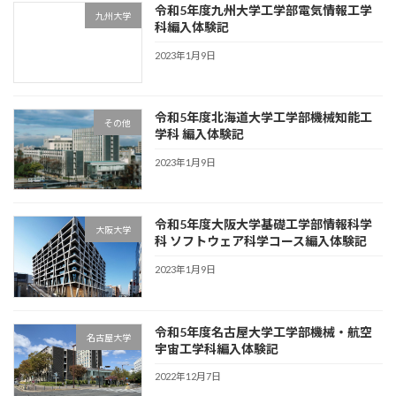
令和5年度九州大学工学部電気情報工学
九州大学
科編入体験記
2023年1月9日
令和5年度北海道大学工学部機械知能工
その他
学科 編入体験記
2023年1月9日
令和5年度大阪大学基礎工学部情報科学
大阪大学
科 ソフトウェア科学コース編入体験記
2023年1月9日
令和5年度名古屋大学工学部機械・航空
名古屋大学
宇宙工学科編入体験記
2022年12月7日