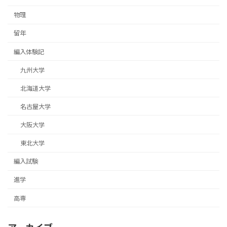
物理
留年
編入体験記
九州大学
北海道大学
名古屋大学
大阪大学
東北大学
編入試験
進学
高専