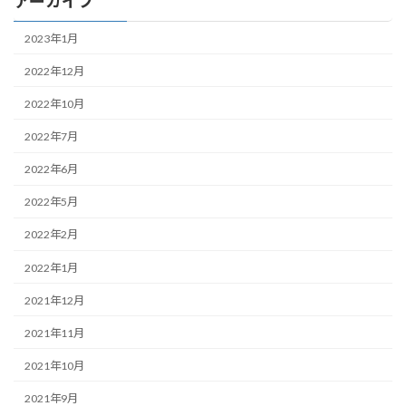
アーカイブ
2023年1月
2022年12月
2022年10月
2022年7月
2022年6月
2022年5月
2022年2月
2022年1月
2021年12月
2021年11月
2021年10月
2021年9月