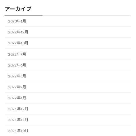
アーカイブ
2023年1月
2022年12月
2022年10月
2022年7月
2022年6月
2022年5月
2022年2月
2022年1月
2021年12月
2021年11月
2021年10月