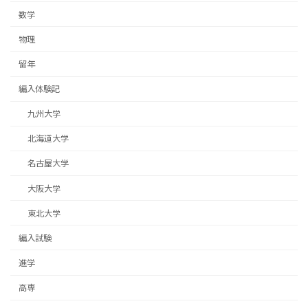
数学
物理
留年
編入体験記
九州大学
北海道大学
名古屋大学
大阪大学
東北大学
編入試験
進学
高専