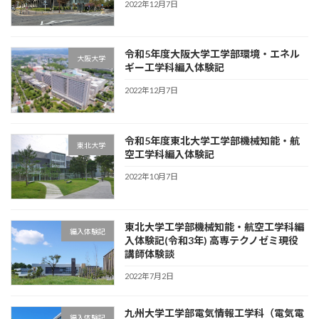
2022年12月7日
令和5年度大阪大学工学部環境・エネル
大阪大学
ギー工学科編入体験記
2022年12月7日
令和5年度東北大学工学部機械知能・航
東北大学
空工学科編入体験記
2022年10月7日
東北大学工学部機械知能・航空工学科編
編入体験記
入体験記(令和3年) 高専テクノゼミ現役
講師体験談
2022年7月2日
九州大学工学部電気情報工学科（電気電
編入体験記