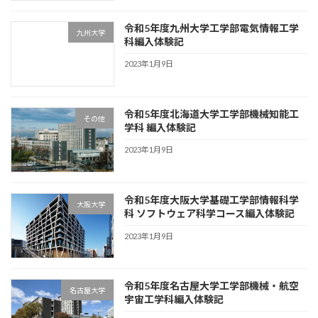
令和5年度九州大学工学部電気情報工学
九州大学
科編入体験記
2023年1月9日
令和5年度北海道大学工学部機械知能工
その他
学科 編入体験記
2023年1月9日
令和5年度大阪大学基礎工学部情報科学
大阪大学
科 ソフトウェア科学コース編入体験記
2023年1月9日
令和5年度名古屋大学工学部機械・航空
名古屋大学
宇宙工学科編入体験記