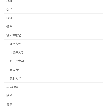
就職
数学
物理
留年
編入体験記
九州大学
北海道大学
名古屋大学
大阪大学
東北大学
編入試験
進学
高専