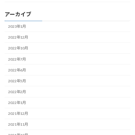
アーカイブ
2023年1月
2022年12月
2022年10月
2022年7月
2022年6月
2022年5月
2022年2月
2022年1月
2021年12月
2021年11月