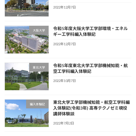
2022年12月7日
令和5年度大阪大学工学部環境・エネル
大阪大学
ギー工学科編入体験記
2022年12月7日
令和5年度東北大学工学部機械知能・航
東北大学
空工学科編入体験記
2022年10月7日
東北大学工学部機械知能・航空工学科編
編入体験記
入体験記(令和3年) 高専テクノゼミ現役
講師体験談
2022年7月2日